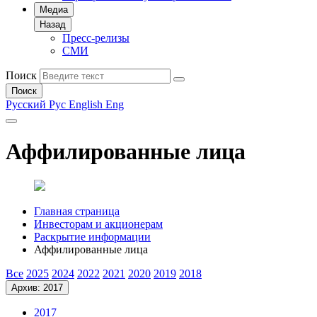
Медиа
Назад
Пресс-релизы
СМИ
Поиск
Поиск
Русский
Рус
English
Eng
Аффилированные лица
Главная страница
Инвесторам и акционерам
Раскрытие информации
Аффилированные лица
Все
2025
2024
2022
2021
2020
2019
2018
Архив: 2017
2017