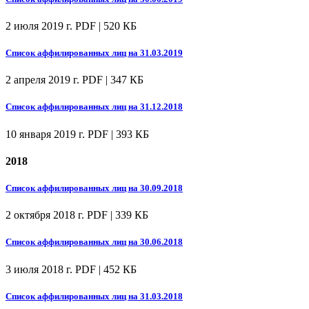
2 июля 2019 г.
PDF | 520 КБ
Список аффилированных лиц на 31.03.2019
2 апреля 2019 г.
PDF | 347 КБ
Список аффилированных лиц на 31.12.2018
10 января 2019 г.
PDF | 393 КБ
2018
Список аффилированных лиц на 30.09.2018
2 октября 2018 г.
PDF | 339 КБ
Список аффилированных лиц на 30.06.2018
3 июля 2018 г.
PDF | 452 КБ
Список аффилированных лиц на 31.03.2018