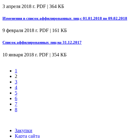
3 апреля 2018 г.
PDF | 364 КБ
Изменения в список аффилированных лиц с 01.01.2018 по 09.02.2018
9 февраля 2018 г.
PDF | 161 КБ
Список аффилированных лиц на 31.12.2017
10 января 2018 г.
PDF | 354 КБ
1
2
3
4
5
6
7
8
Закупки
Карта сайта