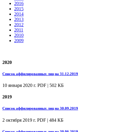
2016
2015
2014
2013
2012
2011
2010
2009
2020
Список аффилированных лиц на 31.12.2019
10 января 2020 г.
PDF | 502 КБ
2019
Список аффилированных лиц на 30.09.2019
2 октября 2019 г.
PDF | 484 КБ
Список аффилированных лиц на 30.06.2019