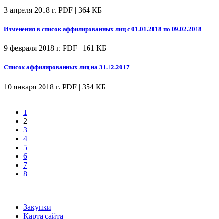
3 апреля 2018 г.
PDF | 364 КБ
Изменения в список аффилированных лиц с 01.01.2018 по 09.02.2018
9 февраля 2018 г.
PDF | 161 КБ
Список аффилированных лиц на 31.12.2017
10 января 2018 г.
PDF | 354 КБ
1
2
3
4
5
6
7
8
Закупки
Карта сайта