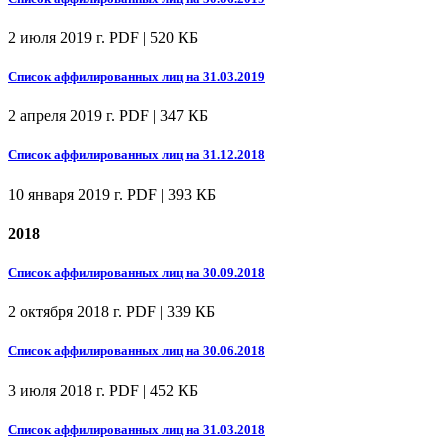
2 июля 2019 г.
PDF | 520 КБ
Список аффилированных лиц на 31.03.2019
2 апреля 2019 г.
PDF | 347 КБ
Список аффилированных лиц на 31.12.2018
10 января 2019 г.
PDF | 393 КБ
2018
Список аффилированных лиц на 30.09.2018
2 октября 2018 г.
PDF | 339 КБ
Список аффилированных лиц на 30.06.2018
3 июля 2018 г.
PDF | 452 КБ
Список аффилированных лиц на 31.03.2018