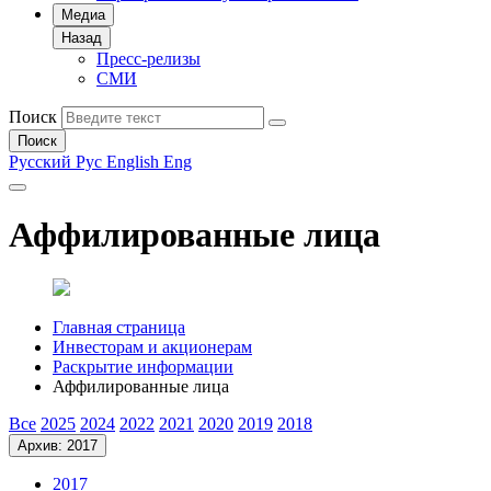
Медиа
Назад
Пресс-релизы
СМИ
Поиск
Поиск
Русский
Рус
English
Eng
Аффилированные лица
Главная страница
Инвесторам и акционерам
Раскрытие информации
Аффилированные лица
Все
2025
2024
2022
2021
2020
2019
2018
Архив: 2017
2017